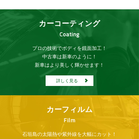
カーコーティング
Coating
プロの技術でボディを鏡面加工！
中古車は新車のように！
新車はより美しく輝かせます！
詳しく見る
カーフィルム
Film
石垣島の太陽熱や紫外線を大幅にカット！