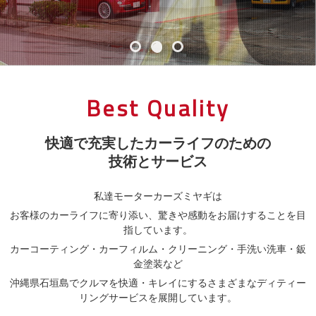
Best Quality
快適で充実したカーライフのための
技術とサービス
私達モーターカーズミヤギは
お客様のカーライフに寄り添い、驚きや感動をお届けすることを目
指しています。
カーコーティング・カーフィルム・クリーニング・手洗い洗車・鈑
金塗装など
沖縄県石垣島でクルマを快適・キレイにするさまざまなディティー
リングサービスを展開しています。