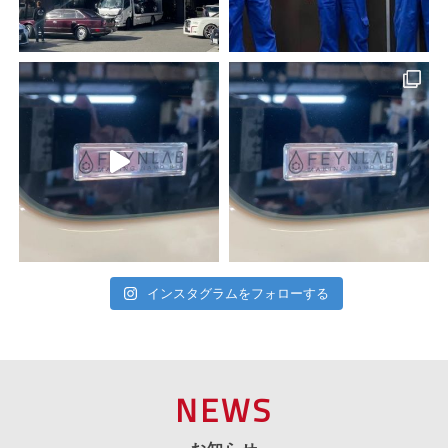
インスタグラムをフォローする
NEWS