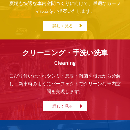
夏場も快適な車内空間づくりに向けて、最適なカーフ
ィルムをご提案いたします。
詳しく見る
クリーニング・手洗い洗車
Cleaning
こびり付いた汚れやシミ・悪臭・雑菌を根元から分解
し、新車時のようにパーフェクトでクリーンな車内空
間を実現します。
詳しく見る