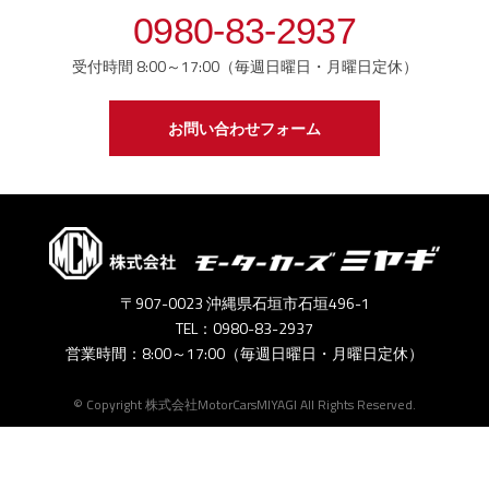
0980-83-2937
受付時間 8:00～17:00（毎週日曜日・月曜日定休）
お問い合わせフォーム
〒907-0023 沖縄県石垣市石垣496-1
TEL：0980-83-2937
営業時間：8:00～17:00（毎週日曜日・月曜日定休）
© Copyright 株式会社MotorCarsMIYAGI All Rights Reserved.