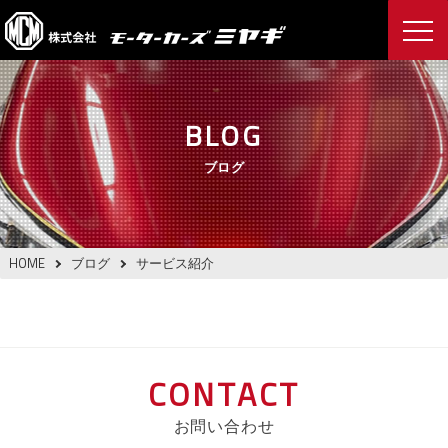
BLOG
ブログ
HOME
ブログ
サービス紹介
CONTACT
お問い合わせ